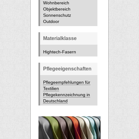
Wohnbereich
Objektbereich
Sonnenschutz
Outdoor
Materialklasse
Hightech-Fasern
Pflegeeigenschaften
Pflegeempfehlungen für
Textilien
Pflegekennzeichnung in
Deutschland