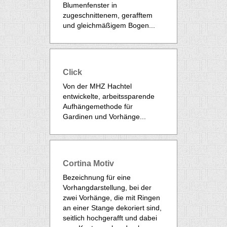
Blumenfenster in
zugeschnittenem, gerafftem
und gleichmäßigem Bogen...
Click
Von der
MHZ Hachtel
entwickelte, arbeitssparende
Aufhängemethode für
Gardinen und Vorhänge...
Cortina Motiv
Bezeichnung für eine
Vorhangdarstellung, bei der
zwei Vorhänge, die mit Ringen
an einer Stange dekoriert sind,
seitlich hochgerafft und dabei