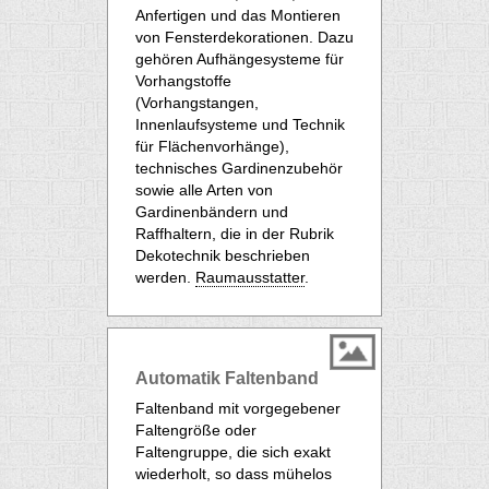
Anfertigen und das Montieren
von Fensterdekorationen. Dazu
gehören Aufhängesysteme für
Vorhangstoffe
(Vorhangstangen,
Innenlaufsysteme und Technik
für Flächenvorhänge),
technisches Gardinenzubehör
sowie alle Arten von
Gardinenbändern und
Raffhaltern, die in der Rubrik
Dekotechnik beschrieben
werden.
Raumausstatter
.
Automatik Faltenband
Faltenband mit vorgegebener
Faltengröße oder
Faltengruppe, die sich exakt
wiederholt, so dass mühelos