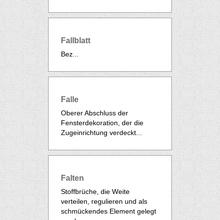
Fallblatt
Bez...
Falle
Oberer Abschluss der
Fensterdekoration, der die
Zugeinrichtung
verdeckt...
Falten
Stoffbrüche, die Weite
verteilen, regulieren und als
schmückendes Element gelegt