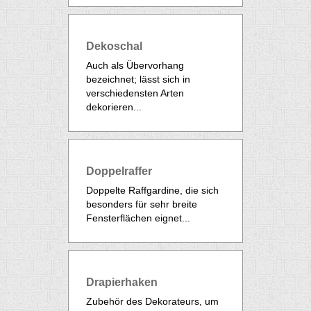
Dekoschal
Auch als Übervorhang
bezeichnet; lässt sich in
verschiedensten Arten
dekorieren...
Doppelraffer
Doppelte Raffgardine, die sich
besonders für sehr breite
Fensterflächen eignet...
Drapierhaken
Zubehör des Dekorateurs, um