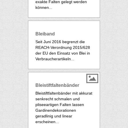
exakte Falten gelegt werden
können...
Bleiband
Seit Juni 2016 begrenzt die
REACH-Verordnung 2015/628
der EU den Einsatz von Blei in
Verbraucherartikeln...
Bleistiftfaltenbänder
Bleistiftfaltenbänder mit akkurat
senkrecht schmalen und
pliseeartigen Falten lassen
Gardinendekorationen
geradlinig und linear
erscheinen...