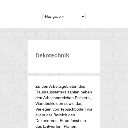
Dekotechnik
Zu den Arbeitsgebieten des
Raumausstatters zählen neben
den Arbeitsbereichen Polstern,
Wandbekleiden sowie das
Verlegen von Teppichboden vor
allem der Bereich des
Dekorierens. Er umfasst u.a.
das Entwerfen, Planen,