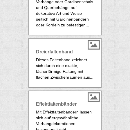
Vorhänge oder Gardinenschals
und Querbehänge auf
dekorative Art und Weise
seitlich mit Gardinenbändern
oder Kordeln zu befestigen...
Dreierfaltenband
Dieses Faltenband zeichnet
sich durch eine exakte,
fächerförmige Faltung mit
flachen Zwischenräumen aus...
Effektfaltenbänder
Mit Effektfaltenbändern lassen
sich außergewöhnliche
Vorhangdekorationen
besonders leicht