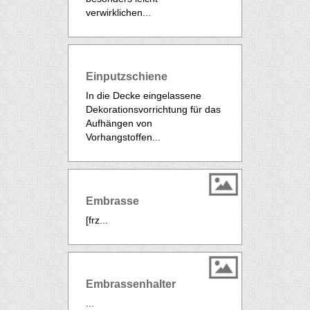
verwirklichen...
Einputzschiene
In die Decke eingelassene
Dekorationsvorrichtung für das
Aufhängen von
Vorhangstoffen...
Embrasse
[frz...
Embrassenhalter
...