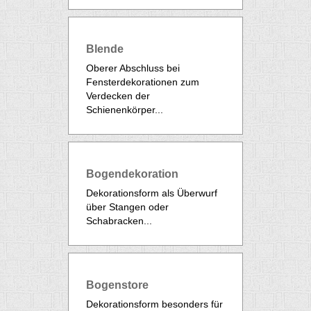
Blende
Oberer Abschluss bei
Fensterdekorationen zum
Verdecken der
Schienenkörper...
Bogendekoration
Dekorationsform als Überwurf
über Stangen oder
Schabracken...
Bogenstore
Dekorationsform besonders für