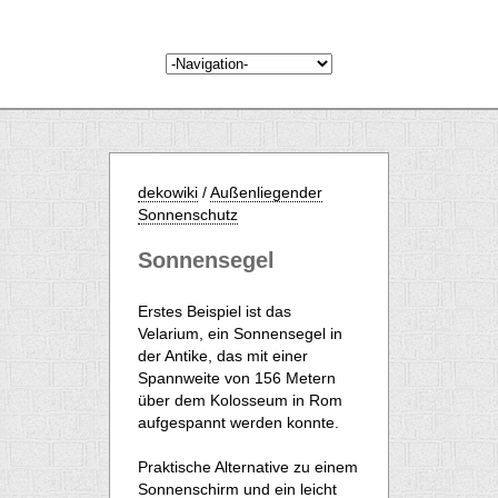
dekowiki
/
Außenliegender
Sonnenschutz
Sonnensegel
Erstes Beispiel ist das
Velarium, ein Sonnensegel in
der Antike, das mit einer
Spannweite von 156 Metern
über dem Kolosseum in Rom
aufgespannt werden konnte.
Praktische Alternative zu einem
Sonnenschirm und ein leicht