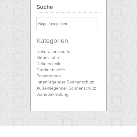
Suche
Kategorien
Dekorationsstoffe
Möbelstoffe
Dekotechnik
Gardinenstoffe
Posamenten
Innenliegender Sonnenschutz
Außenliegender Sonnenschutz
Wandbekleidung