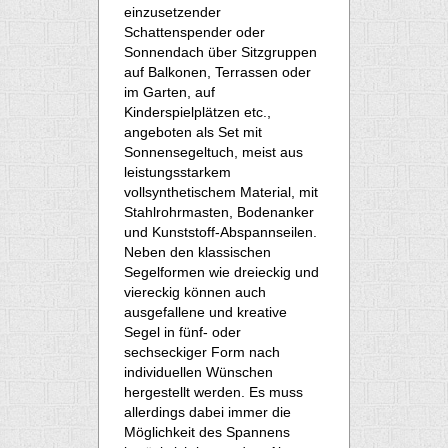
einzusetzender
Schattenspender oder
Sonnendach über Sitzgruppen
auf Balkonen, Terrassen oder
im Garten, auf
Kinderspielplätzen etc.,
angeboten als Set mit
Sonnensegeltuch, meist aus
leistungsstarkem
vollsynthetischem Material, mit
Stahlrohrmasten, Bodenanker
und Kunststoff-Abspannseilen.
Neben den klassischen
Segelformen wie dreieckig und
viereckig können auch
ausgefallene und kreative
Segel in fünf- oder
sechseckiger Form nach
individuellen Wünschen
hergestellt werden. Es muss
allerdings dabei immer die
Möglichkeit des Spannens