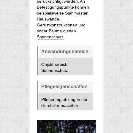
berücksichtigt werden. Als
Befestigungspunkte können
beispielsweise Stahlmasten,
Hauswände,
Gerüstkonstruktionen und
sogar Bäume dienen.
Sonnenschutz
.
Anwendungsbereich
Objektbereich
Sonnenschutz
Pflegeeigenschaften
Pflegeempfehlungen der
Hersteller beachten