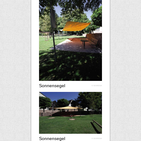
Sonnensegel
© WAREMA
Sonnensegel
© WAREMA