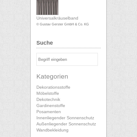
Universalkräuselband
© Gustav Gerster GmbH & Co. KG
Suche
Kategorien
Dekorationsstoffe
Möbelstoffe
Dekotechnik
Gardinenstoffe
Posamenten
Innenliegender Sonnenschutz
Außenliegender Sonnenschutz
Wandbekleidung