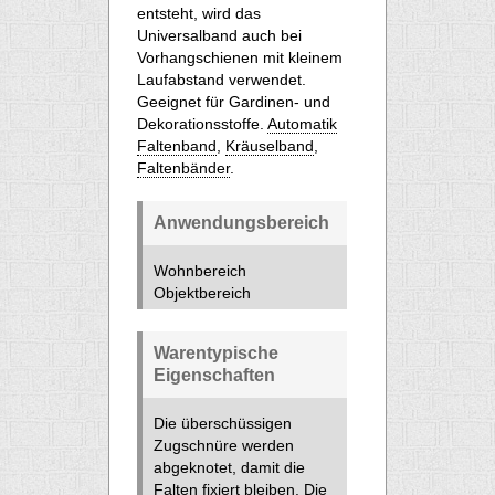
entsteht, wird das
Universalband auch bei
Vorhangschienen mit kleinem
Laufabstand verwendet.
Geeignet für Gardinen- und
Dekorationsstoffe.
Automatik
Faltenband
,
Kräuselband
,
Faltenbänder
.
Anwendungsbereich
Wohnbereich
Objektbereich
Warentypische
Eigenschaften
Die überschüssigen
Zugschnüre werden
abgeknotet, damit die
Falten fixiert bleiben. Die