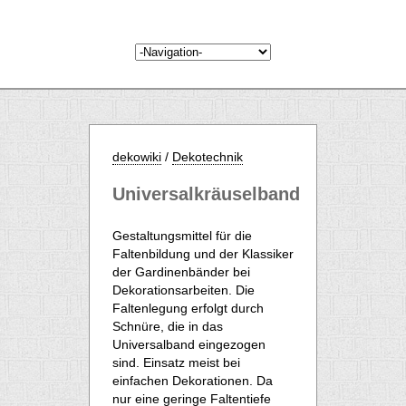
dekowiki
/
Dekotechnik
Universalkräuselband
Gestaltungsmittel für die
Faltenbildung und der Klassiker
der Gardinenbänder bei
Dekorationsarbeiten. Die
Faltenlegung erfolgt durch
Schnüre, die in das
Universalband eingezogen
sind. Einsatz meist bei
einfachen Dekorationen. Da
nur eine geringe Faltentiefe