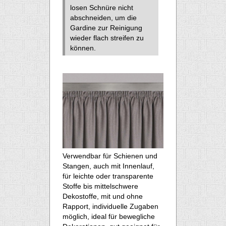
losen Schnüre nicht
abschneiden, um die
Gardine zur Reinigung
wieder flach streifen zu
können.
Verwendbar für Schienen und
Stangen, auch mit Innenlauf,
für leichte oder transparente
Stoffe bis mittelschwere
Dekostoffe, mit und ohne
Rapport, individuelle Zugaben
möglich, ideal für bewegliche