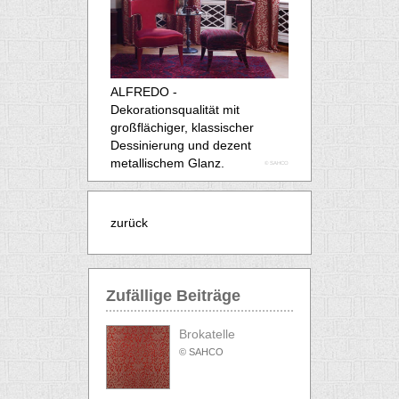
ALFREDO -
Dekorationsqualität mit
großflächiger, klassischer
Dessinierung und dezent
metallischem Glanz.
© SAHCO
zurück
Zufällige Beiträge
Brokatelle
© SAHCO