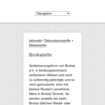
dekowiki
/
Dekorationsstoffe
+
Möbelstoffe
Brokatelle
Verkleinerungsform von Brokat,
d.h. in bindungstechnisch
einfacherer Webart und nicht
so aufwendig gefertigte und so
reich gemusterte, eher mit
kleinen Mustern versehene
Ware in Brokat-Technik. So
werden anstelle der beim
Brokat üblichen Metall- oder