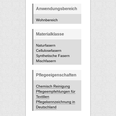
Anwendungsbereich
Wohnbereich
Materialklasse
Naturfasern
Cellulosefasern
Synthetische Fasern
Mischfasern
Pflegeeigenschaften
Chemisch Reinigung
Pflegeempfehlungen für
Textilien
Pflegekennzeichnung in
Deutschland