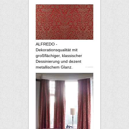
ALFREDO -
Dekorationsqualität mit
großflächiger, klassischer
Dessinierung und dezent
metallischem Glanz.
© SAHCO