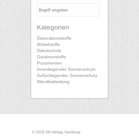
Kategorien
Dekorationsstoffe
Möbelstoffe
Dekotechnik
Gardinenstoffe
Posamenten
Innenliegender Sonnenschutz
Außenliegender Sonnenschutz
Wandbekleidung
© 2026 SN-Verlag, Hamburg