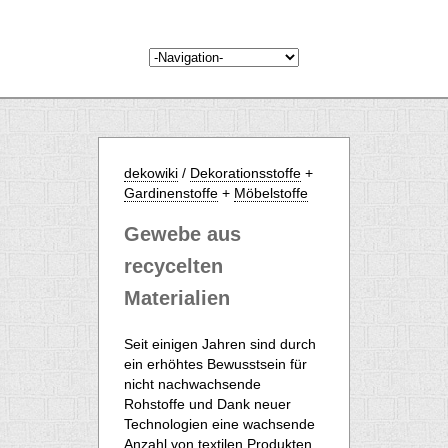
dekowiki
/
Dekorationsstoffe
+
Gardinenstoffe
+
Möbelstoffe
Gewebe aus
recycelten
Materialien
Seit einigen Jahren sind durch
ein erhöhtes Bewusstsein für
nicht nachwachsende
Rohstoffe und Dank neuer
Technologien eine wachsende
Anzahl von textilen Produkten