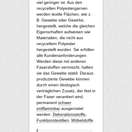
viel geringer ist. Aus den
recycelten Polyestergarnen
werden textile Flächen, wie z.
B. Gewebe oder Gewirke,
hergestellt, welche die gleichen
Eigenschaften aufweisen wie
Materialien, die nicht aus
recyceltem Polyester
hergestellt wurden. Sie erfüllen
alle Kundenanforderungen.
Werden diese mit anderen
Faserstoffen vermischt, halten
sie das Gewebe stabil. Daraus
produzierte Gewebe können
durch einen ökologisch
verträglichen Zusatz, der fest in
der Faser verankert wird,
permanent
schwer
entflammbar
ausgerüstet
werden.
Dekorationsstoffe
,
Funktionstextilien
,
Möbelstoffe
.