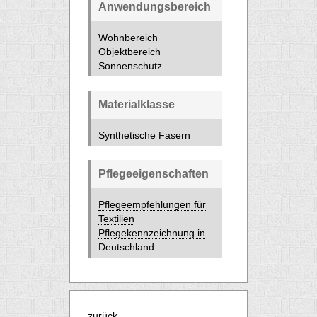
Anwendungsbereich
Wohnbereich
Objektbereich
Sonnenschutz
Materialklasse
Synthetische Fasern
Pflegeeigenschaften
Pflegeempfehlungen für
Textilien
Pflegekennzeichnung in
Deutschland
zurück