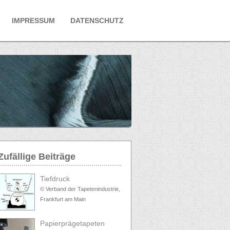
IMPRESSUM
DATENSCHUTZ
Zufällige Beiträge
Tiefdruck
© Verband der Tapetenindustrie,
Frankfurt am Main
Papierprägetapeten