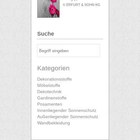
© ERFURT & SOHN KG
Suche
Kategorien
Dekorationsstoffe
Möbelstoffe
Dekotechnik
Gardinenstoffe
Posamenten
Innenliegender Sonnenschutz
Außenliegender Sonnenschutz
Wandbekleidung