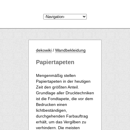
dekowiki
/
Wandbekleidung
Papiertapeten
Mengenmäßig stellen
Papiertapeten in der heutigen
Zeit den größten Anteil.
Grundlage aller Drucktechniken
ist die Fondtapete, die vor dem
Bedrucken einen
lichtbeständigen,
durchgehenden Farbauftrag
erhält, um das Vergilben zu
verhindern. Die meisten