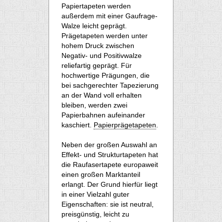
Papiertapeten werden
außerdem mit einer Gaufrage-
Walze leicht geprägt.
Prägetapeten werden unter
hohem Druck zwischen
Negativ- und Positivwalze
reliefartig geprägt. Für
hochwertige Prägungen, die
bei sachgerechter Tapezierung
an der Wand voll erhalten
bleiben, werden zwei
Papierbahnen aufeinander
kaschiert.
Papierprägetapeten
.
Neben der großen Auswahl an
Effekt- und Strukturtapeten hat
die Raufasertapete europaweit
einen großen Marktanteil
erlangt. Der Grund hierfür liegt
in einer Vielzahl guter
Eigenschaften: sie ist neutral,
preisgünstig, leicht zu