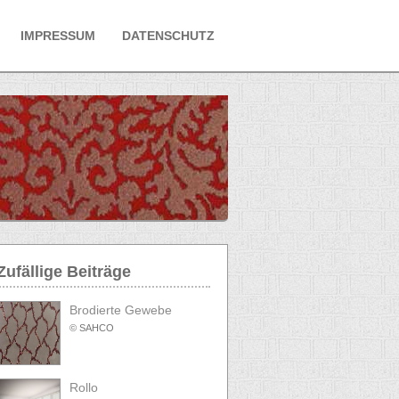
IMPRESSUM
DATENSCHUTZ
Zufällige Beiträge
Brodierte Gewebe
© SAHCO
Rollo