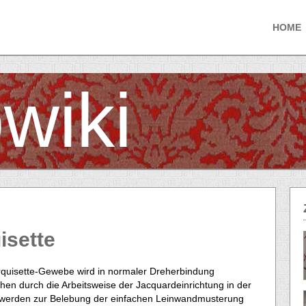
HOME
wiki
isette
quisette-Gewebe wird in normaler Dreherbindung
ehen durch die Arbeitsweise der Jacquardeinrichtung in der
 werden zur Belebung der einfachen Leinwandmusterung