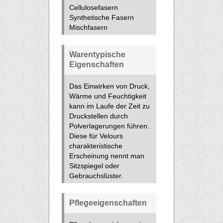
Cellulosefasern
Synthetische Fasern
Mischfasern
Warentypische
Eigenschaften
Das Einwirken von Druck,
Wärme und Feuchtigkeit
kann im Laufe der Zeit zu
Druckstellen durch
Polverlagerungen führen.
Diese für Velours
charakteristische
Erscheinung nennt man
Sitzspiegel oder
Gebrauchslüster.
Pflegeeigenschaften