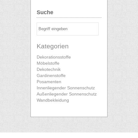
Suche
Kategorien
Dekorationsstoffe
Möbelstoffe
Dekotechnik
Gardinenstoffe
Posamenten
Innenliegender Sonnenschutz
Außenliegender Sonnenschutz
Wandbekleidung