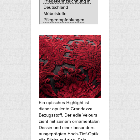
Pflegekennzeichnung in
Deutschland
Möbelstoffe
Pflegeempfehlungen
Ein optisches Highlight ist
dieser opulente Grandezza
Bezugsstoff. Der edle Velours
zieht mit seinem ornamentalen
Dessin und einer besonders
ausgeprägten Hoch-Tief-Optik