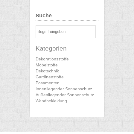
Suche
Kategorien
Dekorationsstoffe
Möbelstoffe
Dekotechnik
Gardinenstoffe
Posamenten
Innenliegender Sonnenschutz
Außenliegender Sonnenschutz
Wandbekleidung