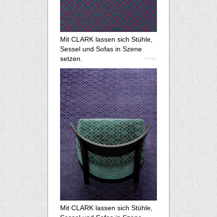
Mit CLARK lassen sich Stühle,
Sessel und Sofas in Szene
setzen.
© SAHCO
Mit CLARK lassen sich Stühle,