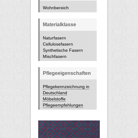
Wohnbereich
Materialklasse
Naturfasern
Cellulosefasern
Synthetische Fasern
Mischfasern
Pflegeeigenschaften
Pflegekennzeichnung in
Deutschland
Möbelstoffe
Pflegeempfehlungen