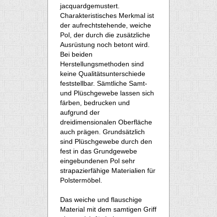
jacquardgemustert.
Charakteristisches Merkmal ist
der aufrechtstehende, weiche
Pol, der durch die zusätzliche
Ausrüstung noch betont wird.
Bei beiden
Herstellungsmethoden sind
keine Qualitätsunterschiede
feststellbar. Sämtliche Samt-
und Plüschgewebe lassen sich
färben, bedrucken und
aufgrund der
dreidimensionalen Oberfläche
auch prägen. Grundsätzlich
sind Plüschgewebe durch den
fest in das Grundgewebe
eingebundenen Pol sehr
strapazierfähige Materialien für
Polstermöbel.
Das weiche und flauschige
Material mit dem samtigen Griff