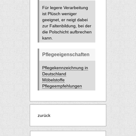
Für legere Verarbeitung
ist Plüsch weniger
geeignet, er neigt dabei
zur Faltenbildung, bei der
die Polschicht aufbrechen
kann.
Pflegeeigenschaften
Pflegekennzeichnung in
Deutschland
Möbelstoffe
Pflegeempfehlungen
zurück