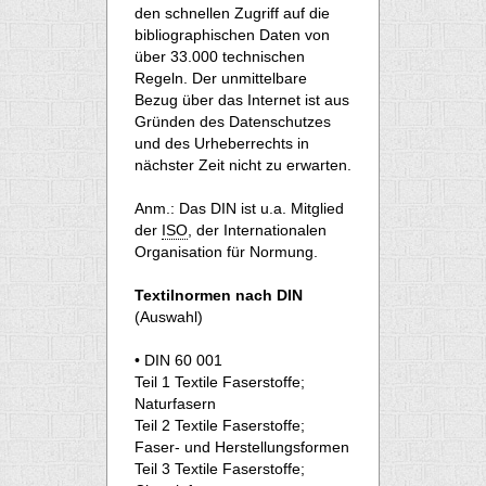
den schnellen Zugriff auf die
bibliographischen Daten von
über 33.000 technischen
Regeln. Der unmittelbare
Bezug über das Internet ist aus
Gründen des Datenschutzes
und des Urheberrechts in
nächster Zeit nicht zu erwarten.
Anm.: Das DIN ist u.a. Mitglied
der
ISO
, der Internationalen
Organisation für Normung.
Textilnormen nach DIN
(Auswahl)
• DIN 60 001
Teil 1 Textile Faserstoffe;
Naturfasern
Teil 2 Textile Faserstoffe;
Faser- und Herstellungsformen
Teil 3 Textile Faserstoffe;