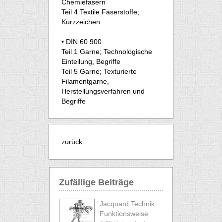
Chemiefasern
Teil 4 Textile Faserstoffe;
Kurzzeichen
• DIN 60 900
Teil 1 Garne; Technologische
Einteilung, Begriffe
Teil 5 Garne; Texturierte
Filamentgarne,
Herstellungsverfahren und
Begriffe
zurück
Zufällige Beiträge
Jacquard Technik
Funktionsweise