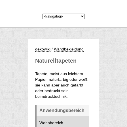
dekowiki
/
Wandbekleidung
Naturelltapeten
Tapete, meist aus leichtem
Papier, naturfarbig oder weiß;
sie kann aber auch gefärbt
oder bedruckt sein.
Leimdrucktechnik
.
Anwendungsbereich
Wohnbereich