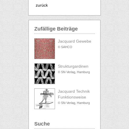
zurück
Zufällige Beiträge
Jacquard Gewebe
© SAHCO
Strukturgardinen
© SN-Verlag, Hamburg
Jacquard Technik
Funktionsweise
© SN-Verlag, Hamburg
Suche