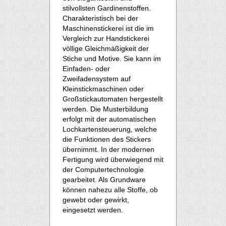
stilvollsten Gardinenstoffen.
Charakteristisch bei der
Maschinenstickerei ist die im
Vergleich zur Handstickerei
völlige Gleichmäßigkeit der
Stiche und Motive. Sie kann im
Einfaden- oder
Zweifadensystem auf
Kleinstickmaschinen oder
Großstickautomaten hergestellt
werden. Die Musterbildung
erfolgt mit der automatischen
Lochkartensteuerung, welche
die Funktionen des Stickers
übernimmt. In der modernen
Fertigung wird überwiegend mit
der Computertechnologie
gearbeitet. Als Grundware
können nahezu alle Stoffe, ob
gewebt oder gewirkt,
eingesetzt werden.