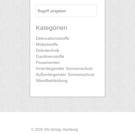
Kategorien
Dekorationsstoffe
Möbelstoffe
Dekotechnik
Gardinenstoffe
Posamenten
Innenliegender Sonnenschutz
Außenliegender Sonnenschutz
Wandbekleidung
© 2026 SN-Verlag, Hamburg