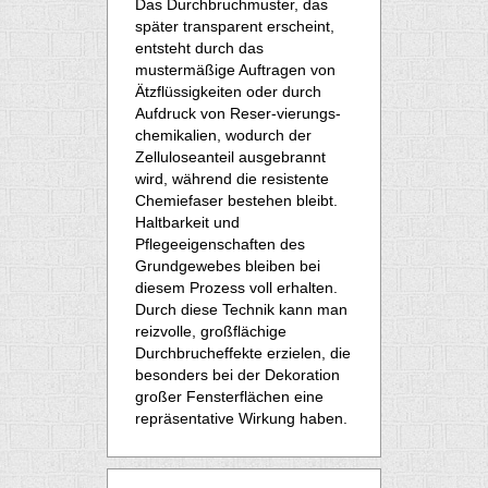
Das Durchbruchmuster, das
später transparent erscheint,
entsteht durch das
mustermäßige Auftragen von
Ätzflüssigkeiten oder durch
Aufdruck von Reser-vierungs-
chemikalien, wodurch der
Zelluloseanteil ausgebrannt
wird, während die resistente
Chemiefaser bestehen bleibt.
Haltbarkeit und
Pflegeeigenschaften des
Grundgewebes bleiben bei
diesem Prozess voll erhalten.
Durch diese Technik kann man
reizvolle, großflächige
Durchbrucheffekte erzielen, die
besonders bei der Dekoration
großer Fensterflächen eine
repräsentative Wirkung haben.