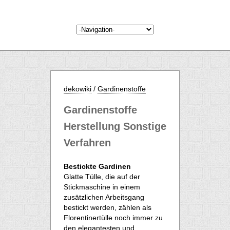
dekowiki
/
Gardinenstoffe
Gardinenstoffe
Herstellung Sonstige
Verfahren
Bestickte Gardinen
Glatte Tülle, die auf der
Stickmaschine in einem
zusätzlichen Arbeitsgang
bestickt werden, zählen als
Florentinertülle noch immer zu
den elegantesten und