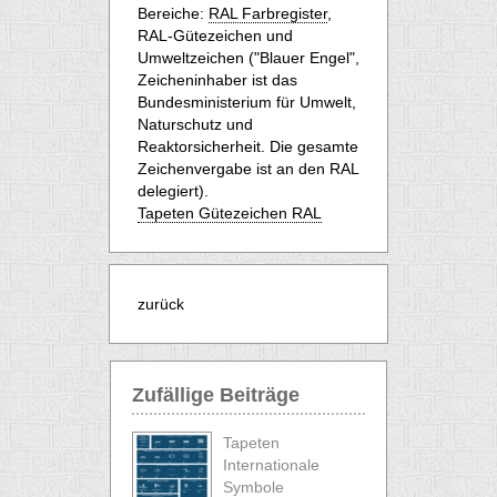
Bereiche:
RAL Farbregister
,
RAL-Gütezeichen und
Umweltzeichen ("Blauer Engel",
Zeicheninhaber ist das
Bundesministerium für Umwelt,
Naturschutz und
Reaktorsicherheit. Die gesamte
Zeichenvergabe ist an den RAL
delegiert).
Tapeten Gütezeichen RAL
zurück
Zufällige Beiträge
Tapeten
Internationale
Symbole