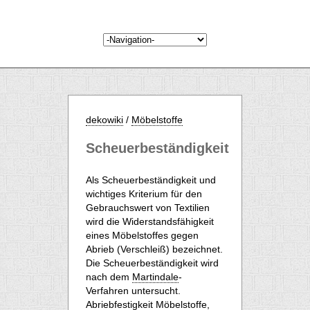
dekowiki
/
Möbelstoffe
Scheuerbeständigkeit
Als Scheuerbeständigkeit und
wichtiges Kriterium für den
Gebrauchswert von Textilien
wird die Widerstandsfähigkeit
eines Möbelstoffes gegen
Abrieb (Verschleiß) bezeichnet.
Die Scheuerbeständigkeit wird
nach dem
Martindale
-
Verfahren untersucht.
Abriebfestigkeit Möbelstoffe
,