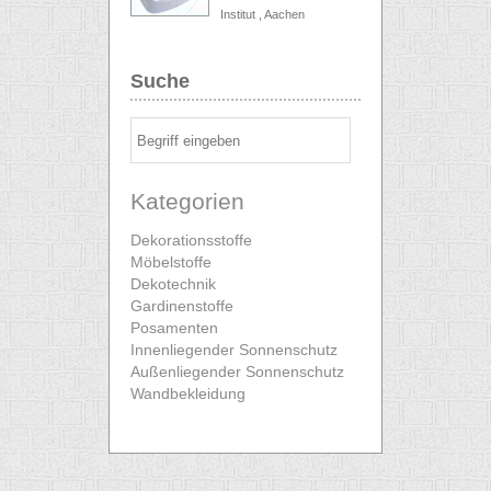
Institut , Aachen
Suche
Kategorien
Dekorationsstoffe
Möbelstoffe
Dekotechnik
Gardinenstoffe
Posamenten
Innenliegender Sonnenschutz
Außenliegender Sonnenschutz
Wandbekleidung